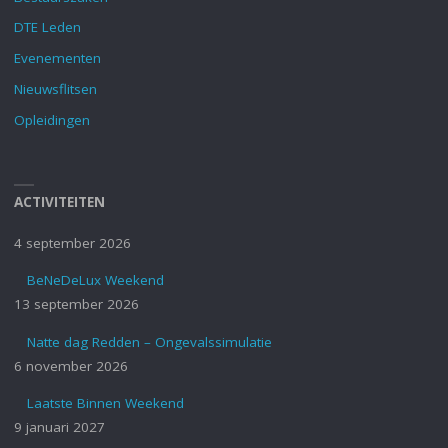
DTE Leden
Evenementen
Nieuwsflitsen
Opleidingen
ACTIVITEITEN
4 september 2026
BeNeDeLux Weekend
13 september 2026
Natte dag Redden – Ongevalssimulatie
6 november 2026
Laatste Binnen Weekend
9 januari 2027