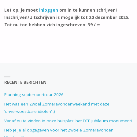
Let op, je moet
inloggen
om in te kunnen schrijven!
Inschrijven/Uitschrijven is mogelijk tot 20 december 2025.
Tot nu toe hebben zich ingeschreven: 39 / ∞
RECENTE BERICHTEN
Planning septembertrour 2026
Het was een Zwoel Zomeravondenweekend met deze
‘onverwoestbare idioten’ ;)
Vanaf nu te vinden in onze huisplas: het DTE jubileum monument!
Heb je je al opgegeven voor het Zwoele Zomeravonden