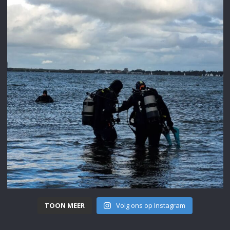
TOON MEER
Volg ons op Instagram