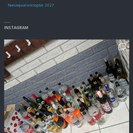
Nieuwjaarsreceptie 2027
INSTAGRAM