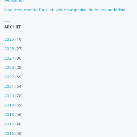
Weekend?
Doe mee met de foto- en videocompetitie: de buitenlandeditie
ARCHIEF
2026
(10)
2025
(27)
2024
(36)
2023
(28)
2022
(59)
2021
(64)
2020
(70)
2019
(59)
2018
(56)
2017
(46)
2016
(50)