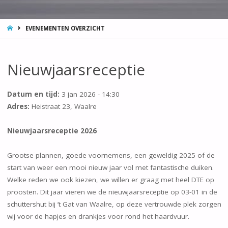
HOME
EVENEMENTEN OVERZICHT
Nieuwjaarsreceptie
Datum en tijd:
3 jan 2026 - 14:30
Adres:
Heistraat 23, Waalre
Nieuwjaarsreceptie 2026
Grootse plannen, goede voornemens, een geweldig 2025 of de
start van weer een mooi nieuw jaar vol met fantastische duiken.
Welke reden we ook kiezen, we willen er graag met heel DTE op
proosten. Dit jaar vieren we de nieuwjaarsreceptie op 03-01 in de
schuttershut bij ’t Gat van Waalre, op deze vertrouwde plek zorgen
wij voor de hapjes en drankjes voor rond het haardvuur.