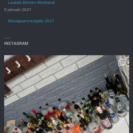
Laatste Binnen Weekend
9 januari 2027
Nieuwjaarsreceptie 2027
INSTAGRAM