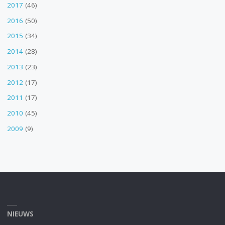
2017
(46)
2016
(50)
2015
(34)
2014
(28)
2013
(23)
2012
(17)
2011
(17)
2010
(45)
2009
(9)
NIEUWS