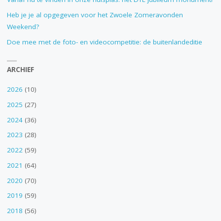
Heb je je al opgegeven voor het Zwoele Zomeravonden
Weekend?
Doe mee met de foto- en videocompetitie: de buitenlandeditie
ARCHIEF
2026
(10)
2025
(27)
2024
(36)
2023
(28)
2022
(59)
2021
(64)
2020
(70)
2019
(59)
2018
(56)