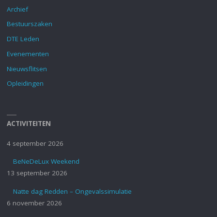
Archief
Bestuurszaken
DTE Leden
Evenementen
Nieuwsflitsen
Opleidingen
ACTIVITEITEN
4 september 2026
BeNeDeLux Weekend
13 september 2026
Natte dag Redden – Ongevalssimulatie
6 november 2026