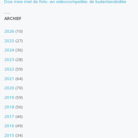
Doe mee met de foto- en videocompetitie: de buitenlandeditie
ARCHIEF
2026
(10)
2025
(27)
2024
(36)
2023
(28)
2022
(59)
2021
(64)
2020
(70)
2019
(59)
2018
(56)
2017
(46)
2016
(49)
2015
(34)