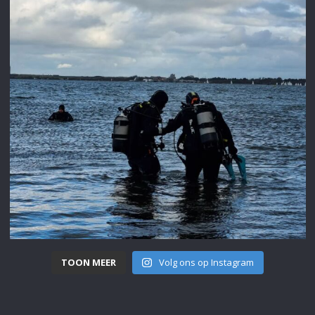
TOON MEER
Volg ons op Instagram