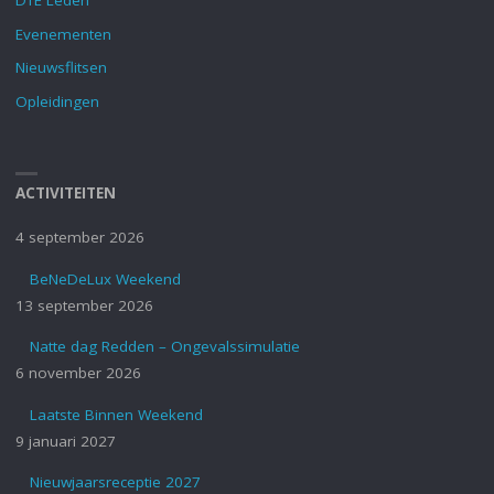
Evenementen
Nieuwsflitsen
Opleidingen
ACTIVITEITEN
4 september 2026
BeNeDeLux Weekend
13 september 2026
Natte dag Redden – Ongevalssimulatie
6 november 2026
Laatste Binnen Weekend
9 januari 2027
Nieuwjaarsreceptie 2027