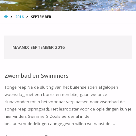
HOME
2016
SEPTEMBER
MAAND:
SEPTEMBER 2016
Zwembad en Swimmers
Tongelreep Na de sluiting van het buitenseizoen afgelopen
woensdag met een borrel en een bite, gaan we onze
clubavonden tot in het voorjaar verplaatsen naar zwembad de
Tongelreep (springbad). Het lesrooster voor de opleidingen kun je
hier vinden. SwimmerS Zoals eerder al in de
bestuursmededelingen aangegeven willen we naast de …