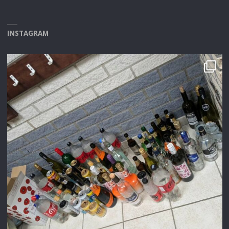
INSTAGRAM