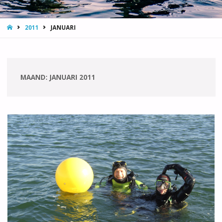
HOME
2011
JANUARI
MAAND:
JANUARI 2011