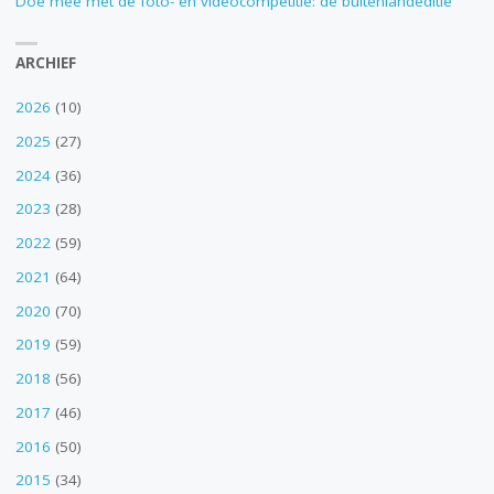
Doe mee met de foto- en videocompetitie: de buitenlandeditie
ARCHIEF
2026
(10)
2025
(27)
2024
(36)
2023
(28)
2022
(59)
2021
(64)
2020
(70)
2019
(59)
2018
(56)
2017
(46)
2016
(50)
2015
(34)