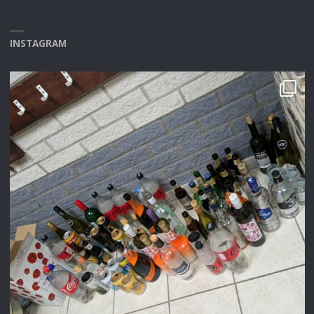
INSTAGRAM