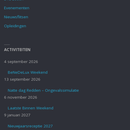
Evenementen
Nieuwsflitsen
Opleidingen
ACTIVITEITEN
4 september 2026
BeNeDeLux Weekend
13 september 2026
Natte dag Redden – Ongevalssimulatie
6 november 2026
Laatste Binnen Weekend
9 januari 2027
Nieuwjaarsreceptie 2027