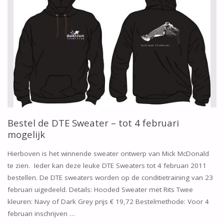
Bestel de DTE Sweater – tot 4 februari
mogelijk
Hierboven is het winnende sweater ontwerp van Mick McDonald
te zien. Ieder kan deze leuke DTE Sweaters tot 4 februari 2011
bestellen. De DTE sweaters worden op de conditietraining van 23
februari uigedeeld. Details: Hooded Sweater met Rits Twee
kleuren: Navy of Dark Grey prijs € 19,72 Bestelmethode: Voor 4
februari inschrijven …