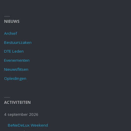
NIEUWS
Archief
Bestuurszaken
DTE Leden
Evenementen
Nieuwsflitsen
Opleidingen
ACTIVITEITEN
4 september 2026
BeNeDeLux Weekend