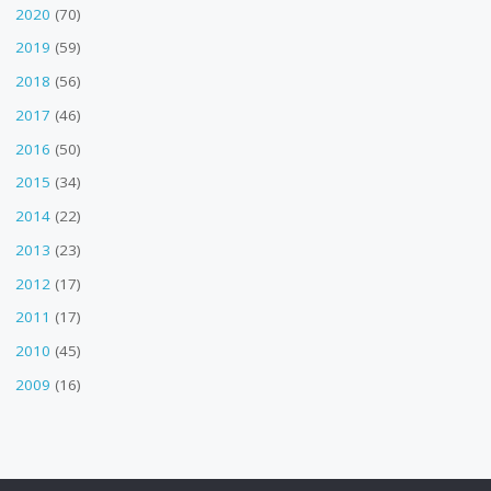
2020
(70)
2019
(59)
2018
(56)
2017
(46)
2016
(50)
2015
(34)
2014
(22)
2013
(23)
2012
(17)
2011
(17)
2010
(45)
2009
(16)