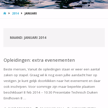
HOME
2014
JANUARI
MAAND:
JANUARI 2014
Opleidingen: extra evenementen
Beste mensen, Vanuit de opleidingen staan er weer een aantal
zaken op stapel. Graag wil ik nog even jullie aandacht hier op
vestigen. Je kunt gelijk doorklikken naar het evenement en daar
ook inschrijven. Voor sommige zijn maar beperkte plaatsen
beschikbaar! 8 feb 2014 – 10:30 Presentatie Technisch Duiken
Eindhoven 8 …