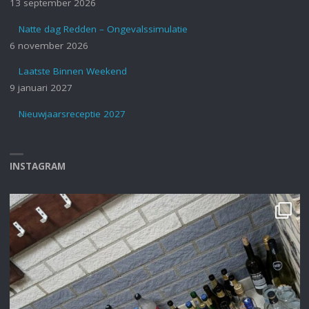
13 september 2026
Natte dag Redden – Ongevalssimulatie
6 november 2026
Laatste Binnen Weekend
9 januari 2027
Nieuwjaarsreceptie 2027
INSTAGRAM