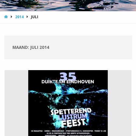
HOME
2014
JULI
MAAND:
JULI 2014