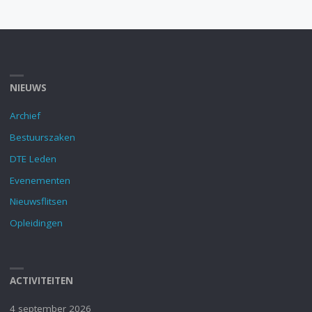
NIEUWS
Archief
Bestuurszaken
DTE Leden
Evenementen
Nieuwsflitsen
Opleidingen
ACTIVITEITEN
4 september 2026