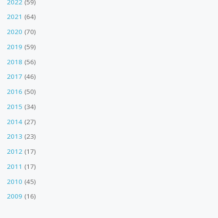
2022
(59)
2021
(64)
2020
(70)
2019
(59)
2018
(56)
2017
(46)
2016
(50)
2015
(34)
2014
(27)
2013
(23)
2012
(17)
2011
(17)
2010
(45)
2009
(16)