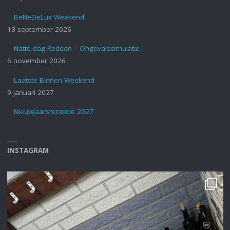
BeNeDeLux Weekend
13 september 2026
Natte dag Redden – Ongevalssimulatie
6 november 2026
Laatste Binnen Weekend
9 januari 2027
Nieuwjaarsreceptie 2027
INSTAGRAM