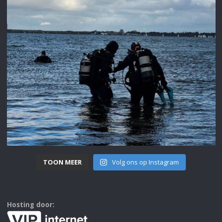
TOON MEER
Volg ons op Instagram
Hosting door: