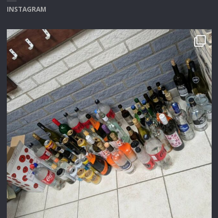
INSTAGRAM