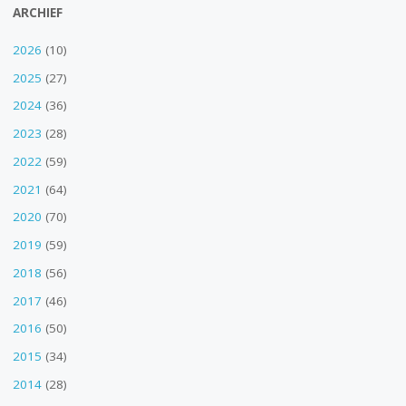
ARCHIEF
2026
(10)
2025
(27)
2024
(36)
2023
(28)
2022
(59)
2021
(64)
2020
(70)
2019
(59)
2018
(56)
2017
(46)
2016
(50)
2015
(34)
2014
(28)