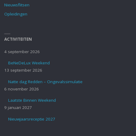
Nieuwsflitsen
Opleidingen
ACTIVITEITEN
4 september 2026
BeNeDeLux Weekend
13 september 2026
Natte dag Redden – Ongevalssimulatie
6 november 2026
Laatste Binnen Weekend
9 januari 2027
Nieuwjaarsreceptie 2027